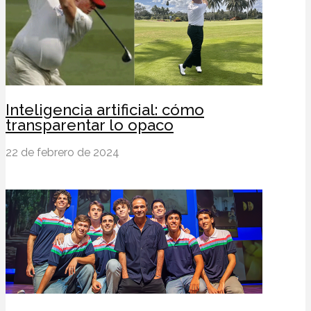
Inteligencia artificial: cómo
transparentar lo opaco
22 de febrero de 2024