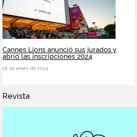
Cannes Lions anunció sus jurados y
abrió las inscripciones 2024
18 de enero de 2024
Revista