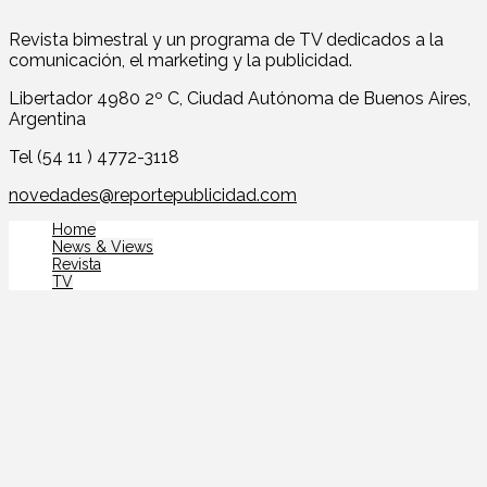
Revista bimestral y un programa de TV dedicados a la
comunicación, el marketing y la publicidad.
Libertador 4980 2º C, Ciudad Autónoma de Buenos Aires,
Argentina
Tel (54 11 ) 4772-3118
novedades@reportepublicidad.com
Home
News & Views
Revista
TV