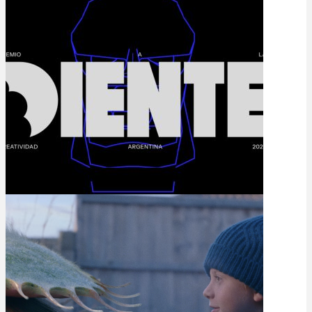
SEGUNDO ESPECIAL
DIENTE 2023
26 de diciembre de 2023
PRIMER ESPECIAL DIENTE
2023
18 de diciembre de 2023