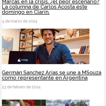
Marcas en la crisis, ¿el peor escenario?
La columna de Carlos Acosta este
domingo en Clarín.
4 de marzo de 2024
Germán Sanchez Arias se une a MSouza
como representante en Argentina
23 de febrero de 2024