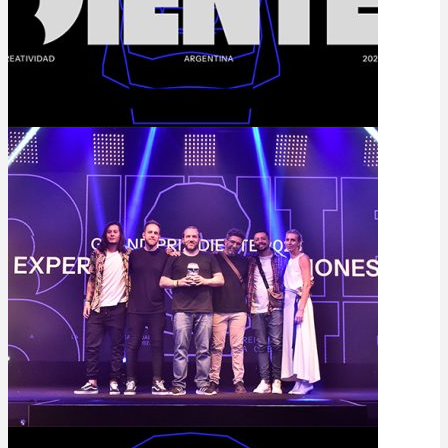
Último programa del año
2 de enero de 2024