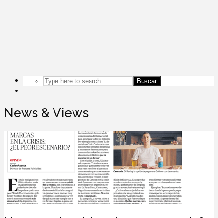
Buscar
News & Views