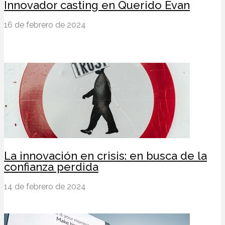
Innovador casting en Querido Evan
16 de febrero de 2024
La innovación en crisis: en busca de la
confianza perdida
14 de febrero de 2024