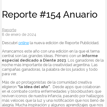
Reporte #154 Anuario
Reporte
8 de enero de 2024
Descubrí
online
la nueva edición de Reporte Publicidad.
Arrancamos este año con una edición en la que el tema
central son las grandes ideas. Primero con un
informe
especial dedicado a Diente 2023
. Los ganadores de la
noche más importante de la creatividad argentina. Las
campañas ganadoras, la palabra de los jurados y todo
para ver.
Más de 40 protagonistas de la comunidad creativa
eligieron
“la idea del año”
. Desde apps que colaboran
en el combate contra enfermedades y blockbusters que
reviven íconos de nuestra infancia, pasando por hallazgos
más veloces que la luz y una notificación que nos llenó de
alegría. Mucha inspiración y algunos aprendizajes que nos