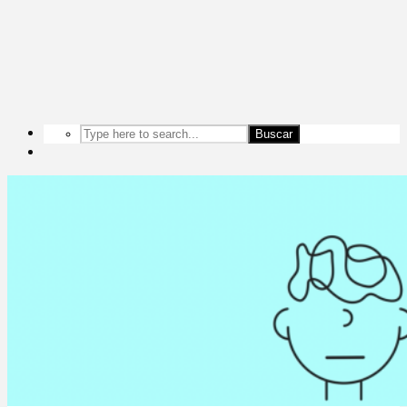
Buscar