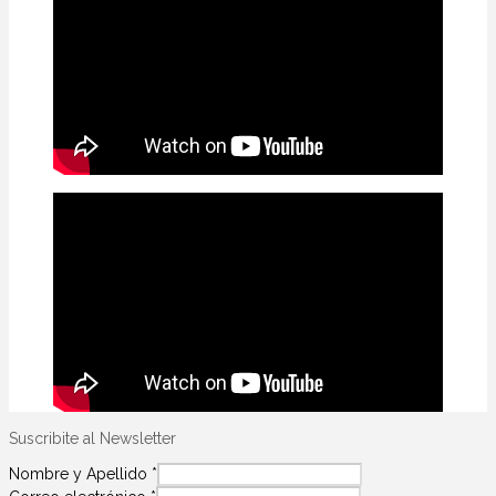
Suscribite al Newsletter
Nombre y Apellido
*