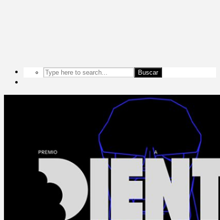
Buscar