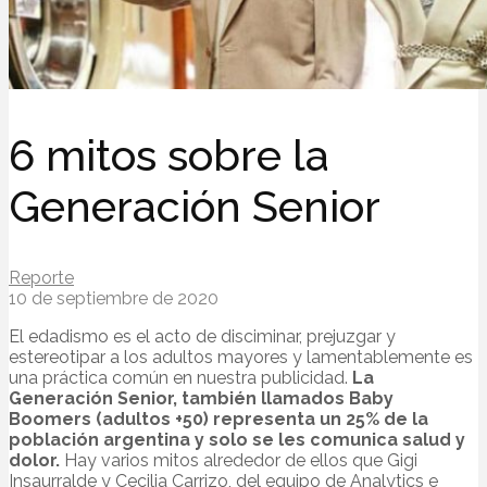
6 mitos sobre la
Generación Senior
Reporte
10 de septiembre de 2020
El edadismo es el acto de disciminar, prejuzgar y
estereotipar a los adultos mayores y lamentablemente es
una práctica común en nuestra publicidad.
La
Generación Senior, también llamados Baby
Boomers (adultos +50) representa un 25% de la
población argentina y solo se les comunica salud y
dolor.
Hay varios mitos alrededor de ellos que Gigi
Insaurralde y Cecilia Carrizo, del equipo de Analytics e