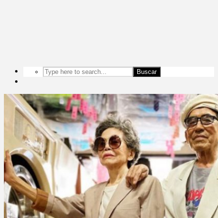
Buscar